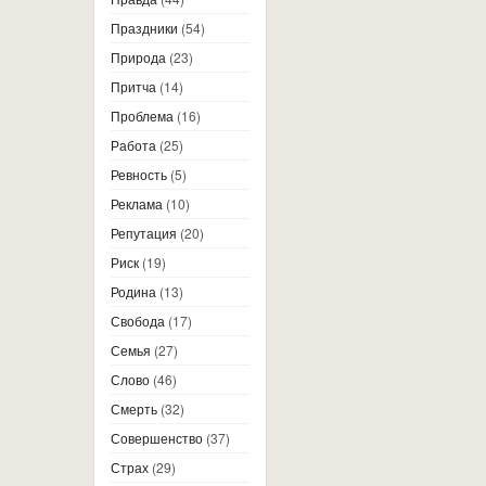
Праздники
(54)
Природа
(23)
Притча
(14)
Проблема
(16)
Работа
(25)
Ревность
(5)
Реклама
(10)
Репутация
(20)
Риск
(19)
Родина
(13)
Свобода
(17)
Семья
(27)
Слово
(46)
Смерть
(32)
Совершенство
(37)
Страх
(29)