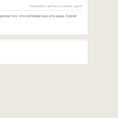
Афоризмы и цитаты со словом «душа»
ризнак того, что в человеке еще есть душа. Сергей