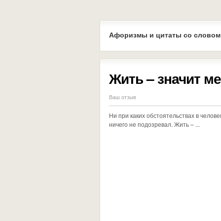
Афоризмы и цитаты со словом
Жить – значит м
Ваш отзыв
Ни при каких обстоятельствах в челове
ничего не подозревал. Жить – ...