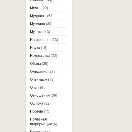
Мечта
(22)
Мудрость
(68)
Мужчина
(30)
Музыка
(43)
Настроение
(33)
Наука
(16)
Недостатки
(22)
Обида
(25)
Ожидание
(23)
Оптимизм
(15)
Опыт
(9)
Отношения
(36)
Ошибка
(32)
Победа
(15)
Полезная
информация
(6)
Правда
(44)