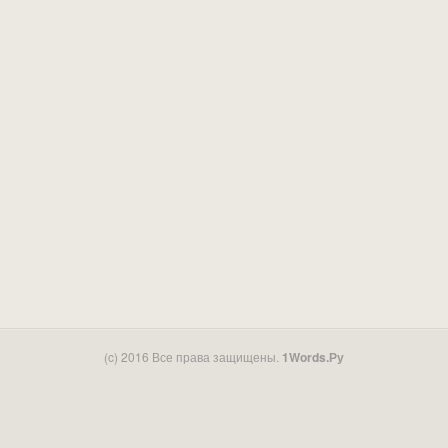
(c) 2016 Все права защищены.
1Words.Ру