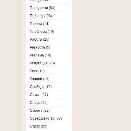
Праздники
(54)
Природа
(23)
Притча
(14)
Проблема
(16)
Работа
(25)
Ревность
(5)
Реклама
(10)
Репутация
(20)
Риск
(19)
Родина
(13)
Свобода
(17)
Семья
(27)
Слово
(46)
Смерть
(32)
Совершенство
(37)
Страх
(29)