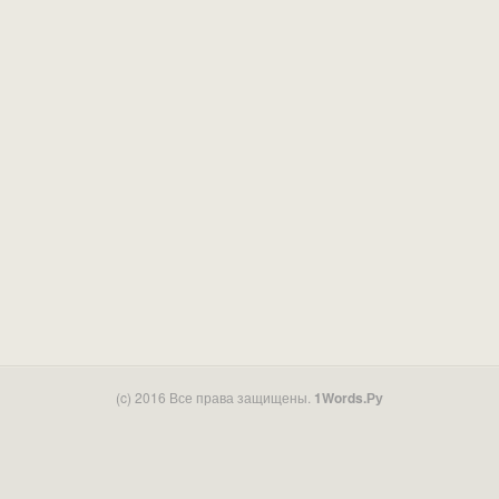
(c) 2016 Все права защищены.
1Words.Ру