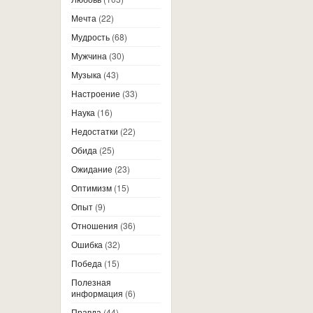
Мечта
(22)
Мудрость
(68)
Мужчина
(30)
Музыка
(43)
Настроение
(33)
Наука
(16)
Недостатки
(22)
Обида
(25)
Ожидание
(23)
Оптимизм
(15)
Опыт
(9)
Отношения
(36)
Ошибка
(32)
Победа
(15)
Полезная
информация
(6)
Правда
(44)