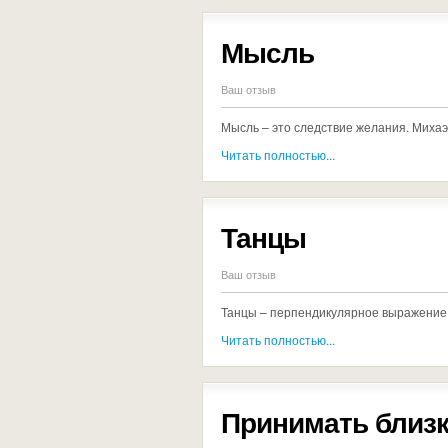
Мысль
Ваш отзыв
Мысль – это следствие желания. Миха
Читать полностью...
Танцы
Ваш отзыв
Танцы – перпендикулярное выражение
Читать полностью...
Принимать близк