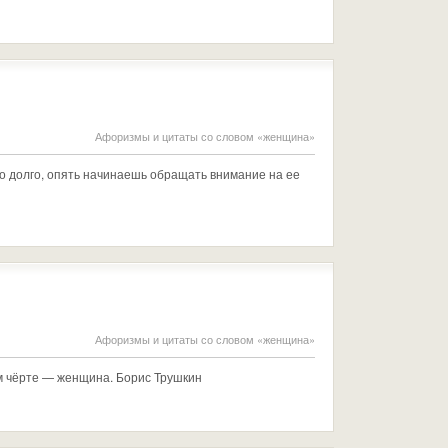
Афоризмы и цитаты со словом «женщина»
о долго, опять начинаешь обращать внимание на ее
Афоризмы и цитаты со словом «женщина»
ом чёрте — женщина. Борис Трушкин