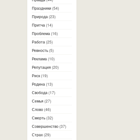
Праздники
(54)
Природа
(23)
Притча
(14)
Проблема
(16)
Работа
(25)
Ревность
(5)
Реклама
(10)
Репутация
(20)
Риск
(19)
Родина
(13)
Свобода
(17)
Семья
(27)
Слово
(46)
Смерть
(32)
Совершенство
(37)
Страх
(29)