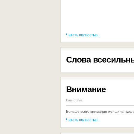
Читать полностью...
Слова всесильны
Внимание
Ваш отзыв
Больше всего внимания женщины уделя
Читать полностью...