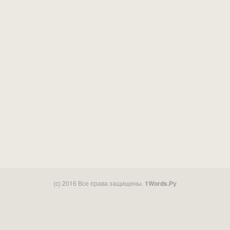
(c) 2016 Все права защищены.
1Words.Ру