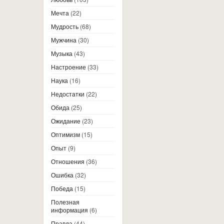
Мечта
(22)
Мудрость
(68)
Мужчина
(30)
Музыка
(43)
Настроение
(33)
Наука
(16)
Недостатки
(22)
Обида
(25)
Ожидание
(23)
Оптимизм
(15)
Опыт
(9)
Отношения
(36)
Ошибка
(32)
Победа
(15)
Полезная
информация
(6)
Правда
(44)