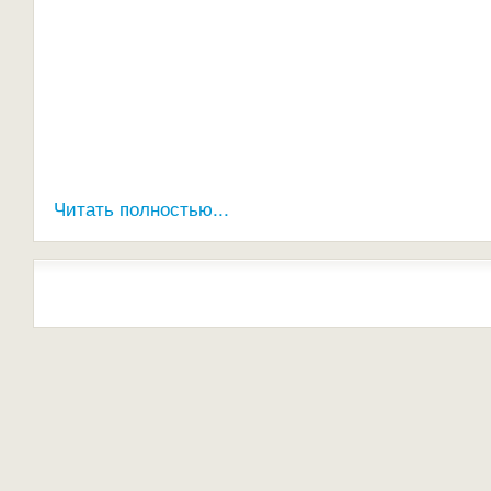
Читать полностью...