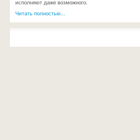
исполняют даже возможного.
Читать полностью...