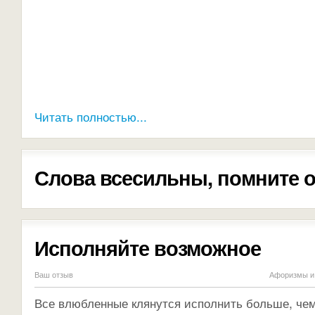
Читать полностью...
Слова всесильны, помните о
Исполняйте возможное
Ваш отзыв
Афоризмы и 
Все влюбленные клянутся исполнить больше, чем 