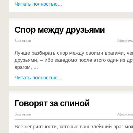
Читать полностью...
Спор между друзьями
Ваш отзыв
Афоризмы 
Лучше разбирать спор между своими врагами, ч
друзьями, – ибо заведомо после этого один из др
врагом, ...
Читать полностью...
Говорят за спиной
Ваш отзыв
Афоризмы 
Все неприятности, которые ваш злейший враг мо