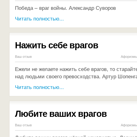
Победа – враг войны. Александр Суворов
Читать полностью...
Нажить себе врагов
Ваш отзыв
Афоризмы 
Ежели не желаете нажить себе врагов, то старайт
над людьми своего превосходства. Артур Шопенг
Читать полностью...
Любите ваших врагов
Ваш отзыв
Афоризмы 