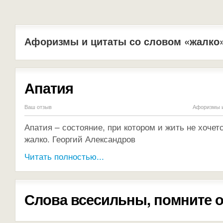
Афоризмы и цитаты со словом «жалко
Апатия
Ваш отзыв
Афоризмы и
Апатия – состояние, при котором и жить не хочетс
жалко. Георгий Александров
Читать полностью...
Слова всесильны, помните о