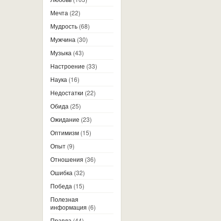
Мечта
(22)
Мудрость
(68)
Мужчина
(30)
Музыка
(43)
Настроение
(33)
Наука
(16)
Недостатки
(22)
Обида
(25)
Ожидание
(23)
Оптимизм
(15)
Опыт
(9)
Отношения
(36)
Ошибка
(32)
Победа
(15)
Полезная
информация
(6)
Правда
(44)