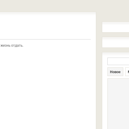
 жизнь отдать.
Новое