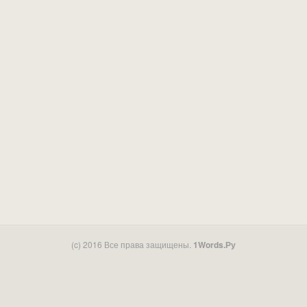
(c) 2016 Все права защищены.
1Words.Ру