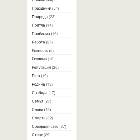
Праздники
(54)
Природа
(23)
Притча
(14)
Проблема
(16)
Работа
(25)
Ревность
(5)
Реклама
(10)
Репутация
(20)
Риск
(19)
Родина
(13)
Свобода
(17)
Семья
(27)
Слово
(46)
Смерть
(32)
Совершенство
(37)
Страх
(29)