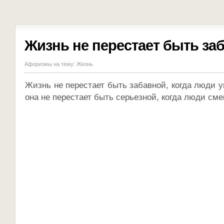
Жизнь не перестает быть за
Афоризмы на тему:
Жизнь
Жизнь не перестает быть забавной, когда люди у
она не перестает быть серьезной, когда люди сме