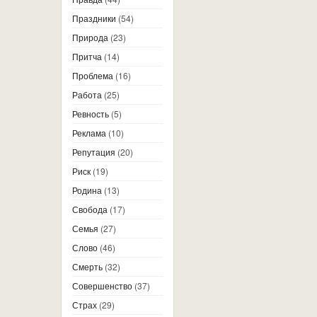
Праздники
(54)
Природа
(23)
Притча
(14)
Проблема
(16)
Работа
(25)
Ревность
(5)
Реклама
(10)
Репутация
(20)
Риск
(19)
Родина
(13)
Свобода
(17)
Семья
(27)
Слово
(46)
Смерть
(32)
Совершенство
(37)
Страх
(29)