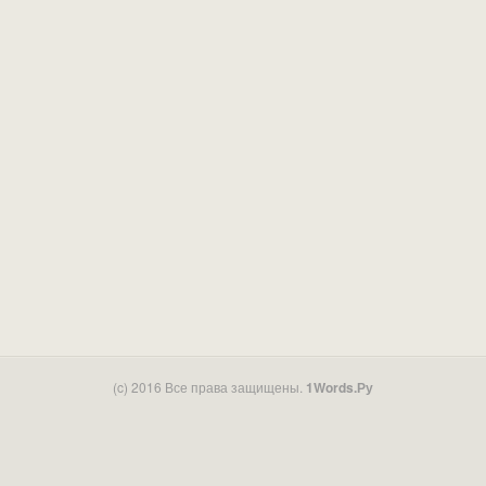
(c) 2016 Все права защищены.
1Words.Ру