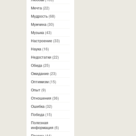
Мечта
(22)
Мудрость
(68)
Мужчина
(30)
Музыка
(43)
Настроение
(33)
Наука
(16)
Недостатки
(22)
Обида
(25)
Ожидание
(23)
Оптимизм
(15)
Опыт
(9)
Отношения
(36)
Ошибка
(32)
Победа
(15)
Полезная
информация
(6)
Правда
(44)